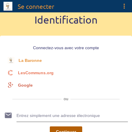
Se connecter
Identification
Connectez-vous avec votre compte
La Baronne
LesCommuns.org
Google
ou
Continuer